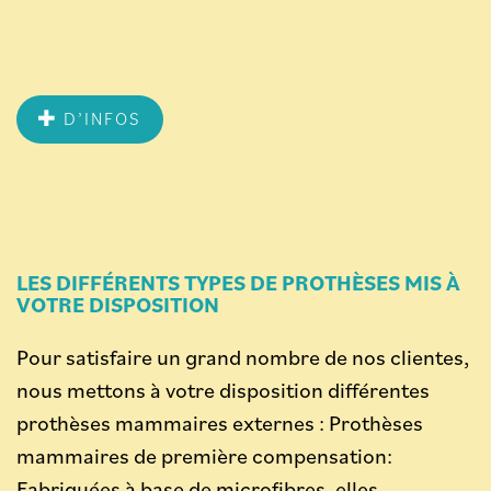
D’INFOS
LES DIFFÉRENTS TYPES DE PROTHÈSES MIS À
VOTRE DISPOSITION
Pour satisfaire un grand nombre de nos clientes,
nous mettons à votre disposition différentes
prothèses mammaires externes : Prothèses
mammaires de première compensation:
Fabriquées à base de microfibres, elles