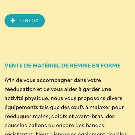
D’INFOS
VENTE DE MATÉRIEL DE REMISE EN FORME
Afin de vous accompagner dans votre
rééducation et de vous aider à garder une
activité physique, nous vous proposons divers
équipements tels que des œufs à malaxer pour
rééduquer mains, doigts et avant-bras, des
coussins ballons ou encore des bandes
résistantes. Nous disposons également de vélos