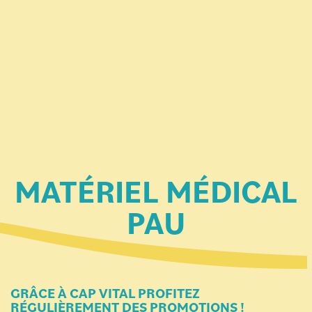
MATÉRIEL MÉDICAL
PAU
GRÂCE À CAP VITAL PROFITEZ
RÉGULIÈREMENT DES PROMOTIONS !