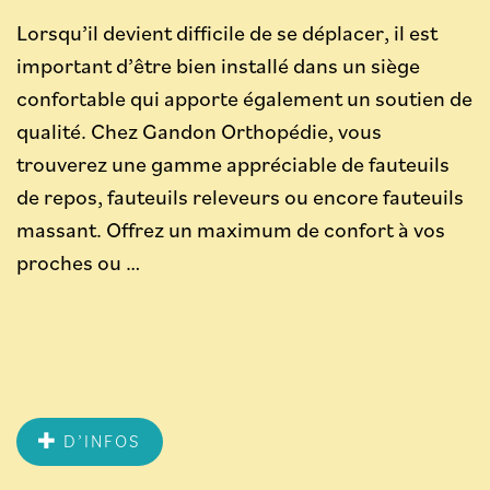
Lorsqu’il devient difficile de se déplacer, il est
important d’être bien installé dans un siège
confortable qui apporte également un soutien de
qualité. Chez Gandon Orthopédie, vous
trouverez une gamme appréciable de fauteuils
de repos, fauteuils releveurs ou encore fauteuils
massant. Offrez un maximum de confort à vos
proches ou …
D’INFOS