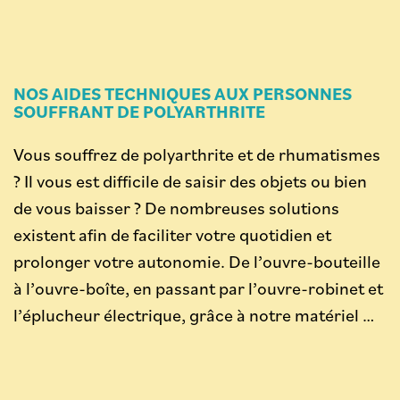
NOS AIDES TECHNIQUES AUX PERSONNES
SOUFFRANT DE POLYARTHRITE
Vous souffrez de polyarthrite et de rhumatismes
? Il vous est difficile de saisir des objets ou bien
de vous baisser ? De nombreuses solutions
existent afin de faciliter votre quotidien et
prolonger votre autonomie. De l’ouvre-bouteille
à l’ouvre-boîte, en passant par l’ouvre-robinet et
l’éplucheur électrique, grâce à notre matériel …