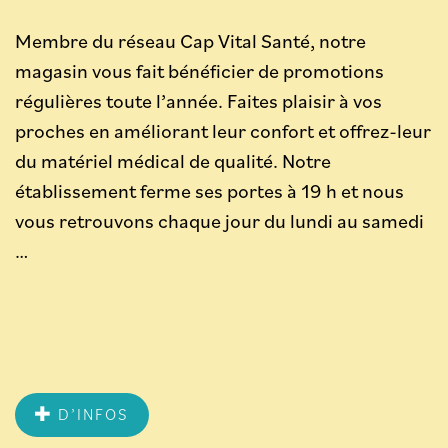
Membre du réseau Cap Vital Santé, notre
magasin vous fait bénéficier de promotions
régulières toute l’année. Faites plaisir à vos
proches en améliorant leur confort et offrez-leur
du matériel médical de qualité. Notre
établissement ferme ses portes à 19 h et nous
vous retrouvons chaque jour du lundi au samedi
…
D’INFOS