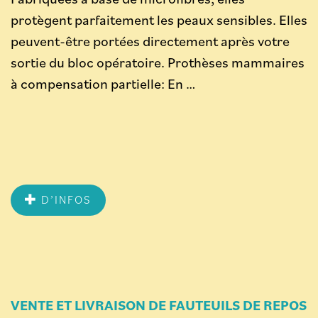
protègent parfaitement les peaux sensibles. Elles
peuvent-être portées directement après votre
sortie du bloc opératoire. Prothèses mammaires
à compensation partielle: En …
D’INFOS
VENTE ET LIVRAISON DE FAUTEUILS DE REPOS