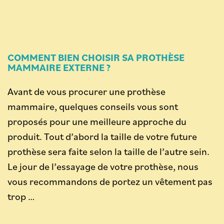
COMMENT BIEN CHOISIR SA PROTHÈSE
MAMMAIRE EXTERNE ?
Avant de vous procurer une prothèse
mammaire, quelques conseils vous sont
proposés pour une meilleure approche du
produit. Tout d’abord la taille de votre future
prothèse sera faite selon la taille de l’autre sein.
Le jour de l’essayage de votre prothèse, nous
vous recommandons de portez un vêtement pas
trop …